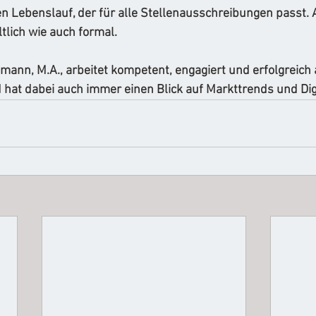
en Lebenslauf, der für alle Stellenausschreibungen passt. 
tlich wie auch formal. 
mann, M.A., arbeitet kompetent, engagiert und erfolgreich 
 hat dabei auch immer einen Blick auf Markttrends und Digi